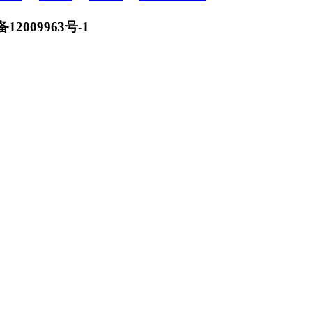
备12009963号-1