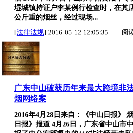
堽城镇持证户李某例行检查时，在其店
公斤重的烟丝，经过现场...
[
法律法规
]
2016-05-12 12:05:35 阅
广东中山破获历年来最大跨境非
烟网络案
2016年4月28日来自：《中山日报》
日报》报道 4月26日，广东省中山市