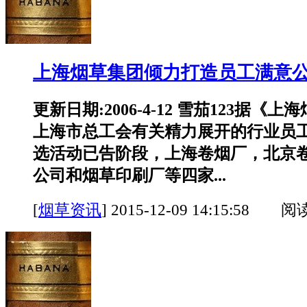
上海烟草集团倾力打造员工满意
更新日期:2006-4-12 雪茄123据《
上海市总工会有关精力展开的行业员
选活动已告阶段，上海卷烟厂，北京
公司和烟草印刷厂等四家...
[
烟草资讯
]
2015-12-09 14:15:58 阅