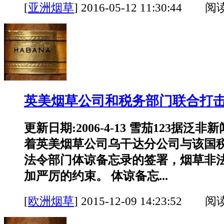
[
亚洲烟草
]
2016-05-12 11:30:44 阅
英美烟草公司和税务部门联合打
更新日期:2006-4-13 雪茄123据泛
着英美烟草公司乌干达分公司与该国
法令部门体谅备忘录的签署，烟草非
加严厉的约束。 体谅备忘...
[
欧洲烟草
]
2015-12-09 14:23:52 阅