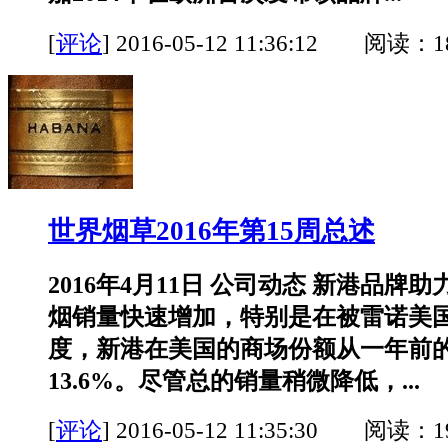
[
评论
]
2016-05-12 11:36:12 阅读：1
世界烟草2016年第15周总述
2016年4月11日 公司动态 新港品牌
烟销量快速增加，特别是在被雷诺美国
度，新港在美国的商场份额从一年前的
13.6%。尽管总的销量稍微降低，...
[
评论
]
2016-05-12 11:35:30 阅读：1