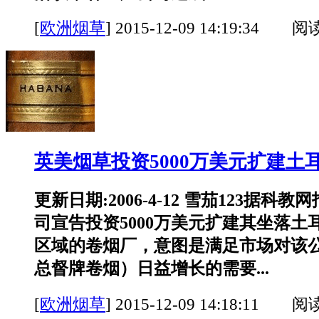
[
欧洲烟草
]
2015-12-09 14:19:34 阅
英美烟草投资5000万美元扩建土
更新日期:2006-4-12 雪茄123据科
司宣告投资5000万美元扩建其坐落土耳
区域的卷烟厂，意图是满足市场对该
总督牌卷烟）日益增长的需要...
[
欧洲烟草
]
2015-12-09 14:18:11 阅