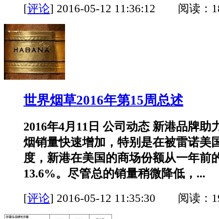
[
评论
]
2016-05-12 11:36:12 阅读：1
世界烟草2016年第15周总述
2016年4月11日 公司动态 新港品牌
烟销量快速增加，特别是在被雷诺美国
度，新港在美国的商场份额从一年前的
13.6%。尽管总的销量稍微降低，...
[
评论
]
2016-05-12 11:35:30 阅读：1