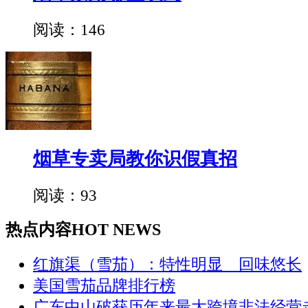
阅读：146
烟草专卖局教你识假真招
阅读：93
热点内容
HOT NEWS
红旗渠（雪茄）：特性明显 回味悠长
美国雪茄品牌排行榜
广东中山破获历年来最大跨境非法经营