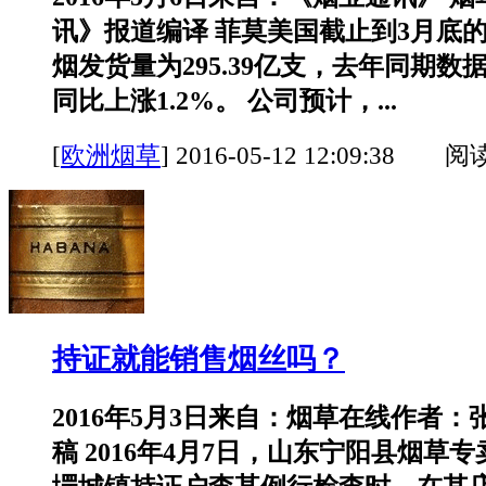
讯》报道编译 菲莫美国截止到3月底
烟发货量为295.39亿支，去年同期数据为
同比上涨1.2%。 公司预计，...
[
欧洲烟草
]
2016-05-12 12:09:38 阅
持证就能销售烟丝吗？
2016年5月3日来自：烟草在线作者：
稿 2016年4月7日，山东宁阳县烟草