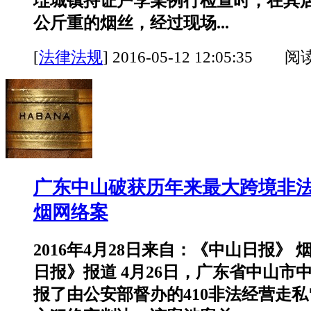
堽城镇持证户李某例行检查时，在其店
公斤重的烟丝，经过现场...
[
法律法规
]
2016-05-12 12:05:35 阅
广东中山破获历年来最大跨境非
烟网络案
2016年4月28日来自：《中山日报》
日报》报道 4月26日，广东省中山市
报了由公安部督办的410非法经营走