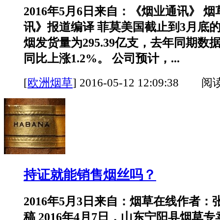
2016年5月6日来自：《烟业通讯》 
讯》报道编译 菲莫美国截止到3月底
烟发货量为295.39亿支，去年同期数据为
同比上涨1.2%。 公司预计，...
[
欧洲烟草
]
2016-05-12 12:09:38 阅
持证就能销售烟丝吗？
2016年5月3日来自：烟草在线作者：
稿 2016年4月7日，山东宁阳县烟草