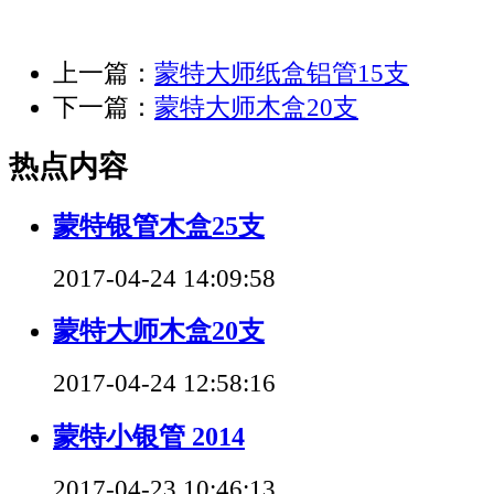
上一篇：
蒙特大师纸盒铝管15支
下一篇：
蒙特大师木盒20支
热点内容
蒙特银管木盒25支
2017-04-24 14:09:58
蒙特大师木盒20支
2017-04-24 12:58:16
蒙特小银管 2014
2017-04-23 10:46:13