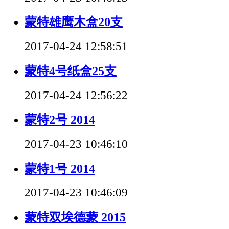
蒙特雄鹰木盒20支
2017-04-24 12:58:51
蒙特4号纸盒25支
2017-04-24 12:56:22
蒙特2号 2014
2017-04-23 10:46:10
蒙特1号 2014
2017-04-23 10:46:09
蒙特双埃德蒙 2015