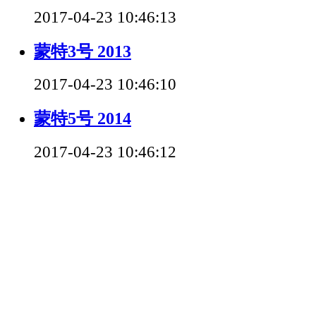
2017-04-23 10:46:13
蒙特3号 2013
2017-04-23 10:46:10
蒙特5号 2014
2017-04-23 10:46:12