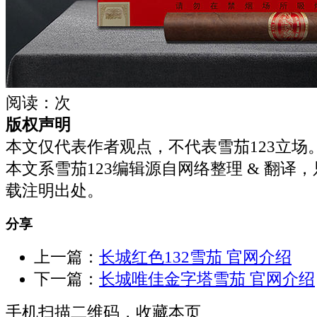
阅读：
次
版权声明
本文仅代表作者观点，不代表雪茄123立场
本文系雪茄123编辑源自网络整理 & 翻译
载注明出处。
分享
上一篇：
长城红色132雪茄 官网介绍
下一篇：
长城唯佳金字塔雪茄 官网介绍
手机扫描二维码，收藏本页