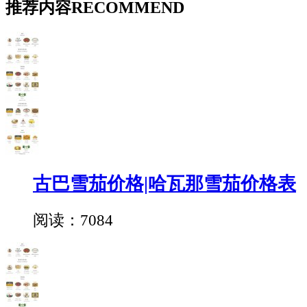
推荐内容
RECOMMEND
古巴雪茄价格|哈瓦那雪茄价格表
阅读：7084