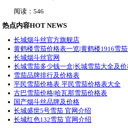
阅读：546
热点内容
HOT NEWS
长城烟斗丝官方旗舰店
黄鹤楼雪茄价格表一览|黄鹤楼1916雪
长城烟斗丝官网
长城雪茄多少钱一盒|长城雪茄大全及价
雪茄品牌排行及价格表
平民雪茄价格表 平民雪茄价格表大全
古巴雪茄价格|哈瓦那雪茄价格表
国产烟斗丝品牌及价格
长城盛世5号雪茄 官网介绍
长城红色132雪茄 官网介绍