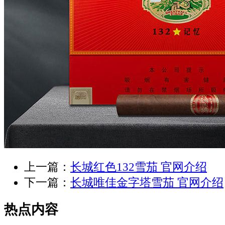
上一篇：
长城红色132雪茄 官网介绍
下一篇：
长城唯佳金字塔雪茄 官网介绍
热点内容