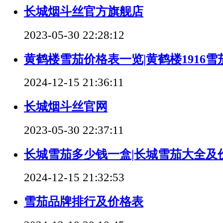
长城烟斗丝官方旗舰店
2023-05-30 22:28:12
黄鹤楼雪茄价格表一览|黄鹤楼1916雪
2024-12-15 21:36:11
长城烟斗丝官网
2023-05-30 22:37:11
长城雪茄多少钱一盒|长城雪茄大全及
2024-12-15 21:32:53
雪茄品牌排行及价格表