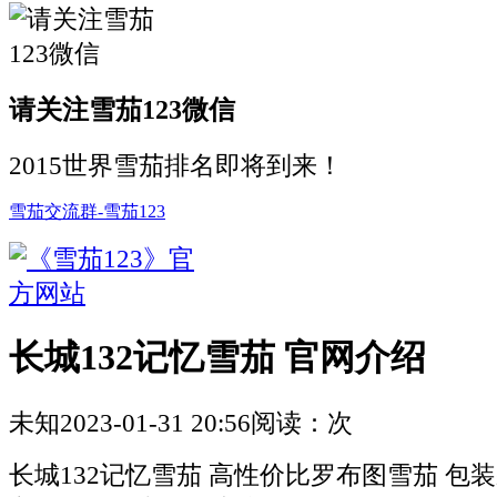
请关注雪茄123微信
2015世界雪茄排名即将到来！
雪茄交流群-雪茄123
长城132记忆雪茄 官网介绍
未知
2023-01-31 20:56
阅读：
次
长城132记忆雪茄 高性价比罗布图雪茄 包