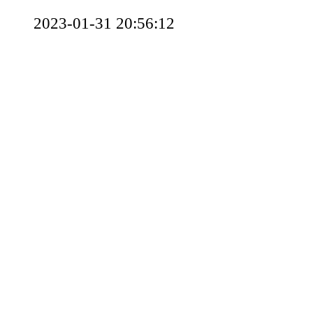
2023-01-31 20:56:12