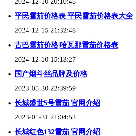
2024-12-10 20:10:45
平民雪茄价格表 平民雪茄价格表大全
2024-12-15 21:32:48
古巴雪茄价格|哈瓦那雪茄价格表
2024-12-10 15:13:27
国产烟斗丝品牌及价格
2023-05-30 22:39:59
长城盛世5号雪茄 官网介绍
2023-01-31 21:04:53
长城红色132雪茄 官网介绍