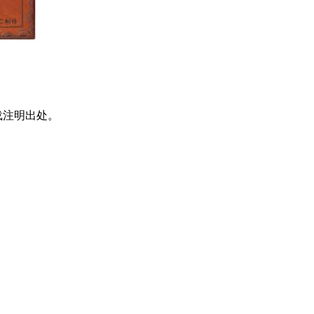
载注明出处。